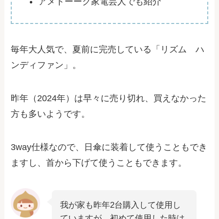
アメトーーク家電芸人でも紹介
毎年大人気で、夏前に完売している「リズム ハ
ンディファン」。
昨年（2024年）は早々に売り切れ、買えなかった
方も多いようです。
3way仕様なので、日傘に装着して使うこともでき
ますし、首から下げて使うこともできます。
我が家も昨年2台購入して使用し
ていますが、初めて使用した時は