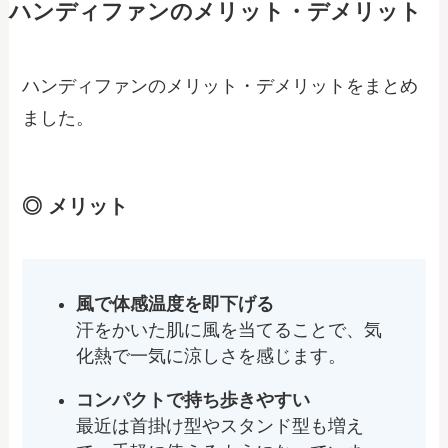
ハンディファンのメリット・デメリット
ハンディファンのメリット・デメリットをまとめ
ました。
◎ メリット
風で体感温度を即下げる
汗をかいた肌に風を当てることで、気
化熱で一気に涼しさを感じます。
コンパクトで持ち歩きやすい
最近は首掛け型やスタンド型も増え