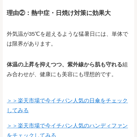
理由②：熱中症・日焼け対策に効果大
外気温が35℃を超えるような猛暑日には、単体で
は限界があります。
体温の上昇を抑えつつ、紫外線から肌も守れる
組
み合わせが、健康にも美容にも理想的です。
＞＞楽天市場で今イチバン人気の日傘をチェック
してみる
＞＞楽天市場で今イチバン人気のハンディファン
をチェックしてみる