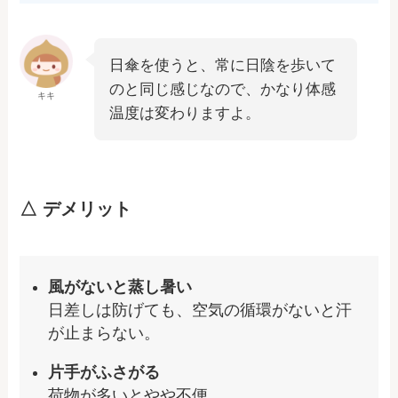
日傘を使うと、常に日陰を歩いて
のと同じ感じなので、かなり体感
キキ
温度は変わりますよ。
△ デメリット
風がないと蒸し暑い
日差しは防げても、空気の循環がないと汗
が止まらない。
片手がふさがる
荷物が多いとやや不便。