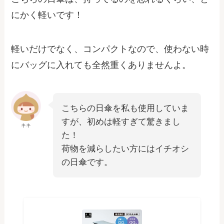
にかく軽いです！
軽いだけでなく、コンパクトなので、使わない時
にバッグに入れても全然重くありませんよ。
こちらの日傘を私も使用していま
すが、初めは軽すぎて驚きまし
キキ
た！
荷物を減らしたい方にはイチオシ
の日傘です。