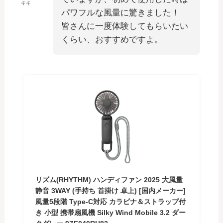
キキ
パワフルな風量に驚きました！
皆さんに一度体験してもらいたい
くらい、おすすめですよ。
リズム(RHYTHM) ハンディファン 2025 大風量
静音 3WAY (手持ち 首掛け 卓上) [国内メーカー]
風量5段階 Type-C対応 カラビナ＆ストラップ付
き 小型 携帯扇風機 Silky Wind Mobile 3.2 ダー