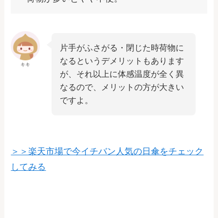
片手がふさがる・閉じた時荷物に
なるというデメリットもあります
キキ
が、それ以上に体感温度が全く異
なるので、メリットの方が大きい
ですよ。
＞＞楽天市場で今イチバン人気の日傘をチェック
してみる