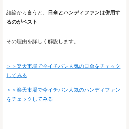
結論から言うと、
日傘とハンディファンは併用す
るのがベスト
。
その理由を詳しく解説します。
＞＞楽天市場で今イチバン人気の日傘をチェック
してみる
＞＞楽天市場で今イチバン人気のハンディファン
をチェックしてみる