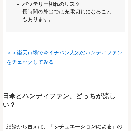
バッテリー切れのリスク
長時間の外出では充電切れになること
もあります。
＞＞楽天市場で今イチバン人気のハンディファン
をチェックしてみる
日傘とハンディファン、どっちが涼し
い？
結論から言えば、「
シチュエーションによる
」の