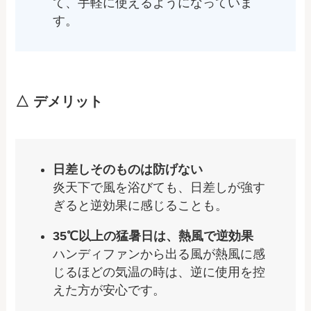
て、手軽に使えるようになっていま
す。
△ デメリット
日差しそのものは防げない
炎天下で風を浴びても、日差しが強す
ぎると逆効果に感じることも。
35℃以上の猛暑日は、熱風で逆効果
ハンディファンから出る風が熱風に感
じるほどの気温の時は、逆に使用を控
えた方が安心です。