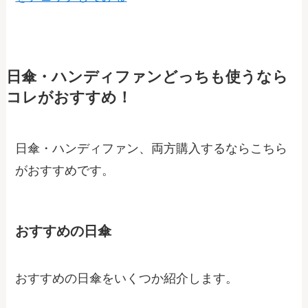
日傘・ハンディファンどっちも使うなら
コレがおすすめ！
日傘・ハンディファン、両方購入するならこちら
がおすすめです。
おすすめの日傘
おすすめの日傘をいくつか紹介します。