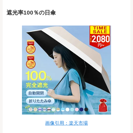
遮光率100％の日傘
画像引用：楽天市場