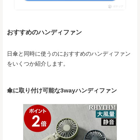
ポチップ
おすすめのハンディファン
日傘と同時に使うのにおすすめのハンディファン
をいくつか紹介します。
傘に取り付け可能な3wayハンディファン