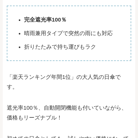
完全遮光率100％
晴雨兼用タイプで突然の雨にも対応
折りたたみで持ち運びもラク
「楽天ランキング年間1位」の大人気の日傘で
す。
遮光率100％、自動開閉機能も付いていながら、
価格もリーズナブル！