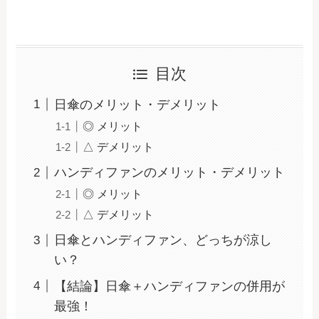
目次
日傘のメリット・デメリット
◎ メリット
△ デメリット
ハンディファンのメリット・デメリット
◎ メリット
△ デメリット
日傘とハンディファン、どっちが涼し
い？
【結論】日傘＋ハンディファンの併用が
最強！