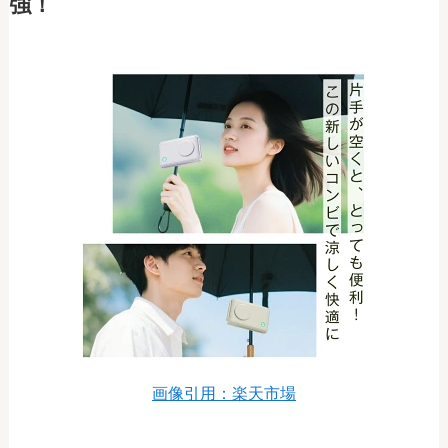
強！
画像引用：楽天市場