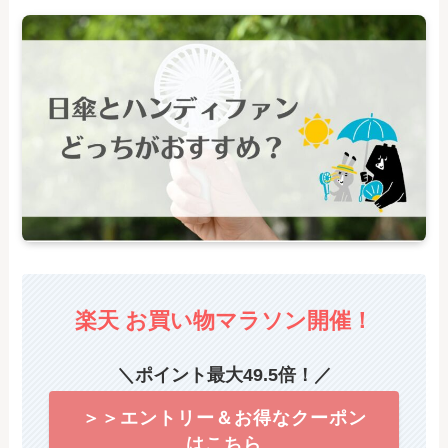
楽天 お買い物マラソン
開催！
＼ポイント最大49.5倍！／
＞＞エントリー＆お得なクーポン
はこちら