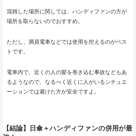
混雑した場所に関しては、ハンディファンの方が
場所を取らないのでおすすめ。
ただし、満員電車などでは使用を控えるのがベス
トです。
電車内で、近くの人の髪を巻き込む事故などもあ
るようなので、なるべく近くに人がいるシチュエ
ーションでは避けた方が安全ですよ。
【結論】日傘＋ハンディファンの併用が最