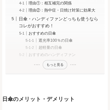
理由①：相互補完の関係
理由②：熱中症・日焼け対策に効果大
日傘・ハンディファンどっちも使うなら
コレがおすすめ！
おすすめの日傘
遮光率100％の日傘
超軽量の日傘
おすすめのハンディファン
もっと見る
日傘のメリット・デメリット