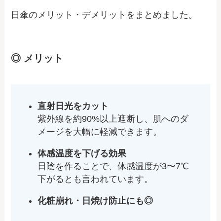
日傘のメリット・デメリットをまとめました。
◎ メリット
直射日光をカット
紫外線を約90%以上遮断し、肌へのダ
メージを大幅に軽減できます。
体感温度を下げる効果
日陰を作ることで、体感温度が3〜7℃
下がるとも言われています。
化粧崩れ・日焼け防止にも◎