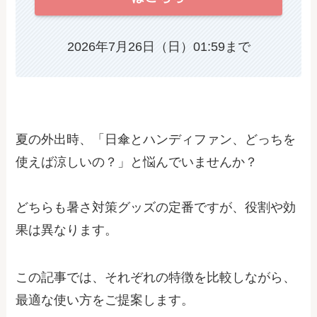
2026年7月26日（日）01:59まで
夏の外出時、「日傘とハンディファン、どっちを
使えば涼しいの？」と悩んでいませんか？
どちらも暑さ対策グッズの定番ですが、役割や効
果は異なります。
この記事では、それぞれの特徴を比較しながら、
最適な使い方をご提案します。