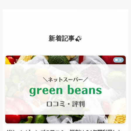
新着記事
食