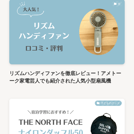
住
リズムハンディファンを徹底レビュー！アメトー
ーク家電芸人でも紹介された人気小型扇風機
子どものグッズ