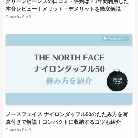
グリーンビーンズの口コミ・評判は？1年間利用した
本音レビュー！メリット・デメリットを徹底解説
2026年7月25日
子どものグッズ
ノースフェイス ナイロンダッフル50のたたみ方を写
真付きで解説！コンパクトに収納するコツも紹介
2026年7月10日