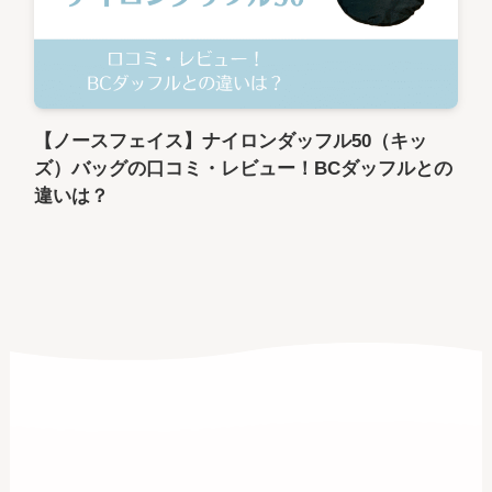
【ノースフェイス】ナイロンダッフル50（キッ
ズ）バッグの口コミ・レビュー！BCダッフルとの
違いは？