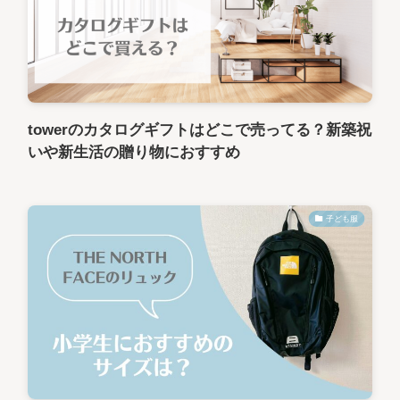
towerのカタログギフトはどこで売ってる？新築祝
いや新生活の贈り物におすすめ
子ども服