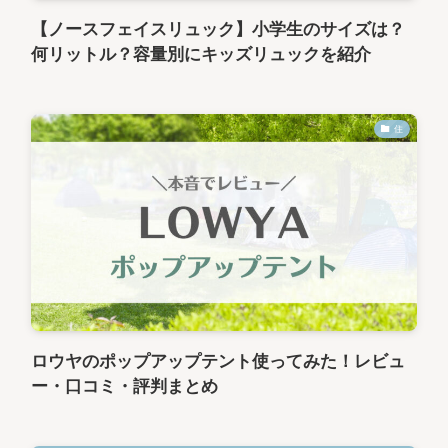
【ノースフェイスリュック】小学生のサイズは？
何リットル？容量別にキッズリュックを紹介
住
ロウヤのポップアップテント使ってみた！レビュ
ー・口コミ・評判まとめ