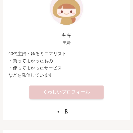
キキ
主婦
40代主婦・ゆるミニマリスト
・買ってよかったもの
・使ってよかったサービス
などを発信しています
くわしいプロフィール