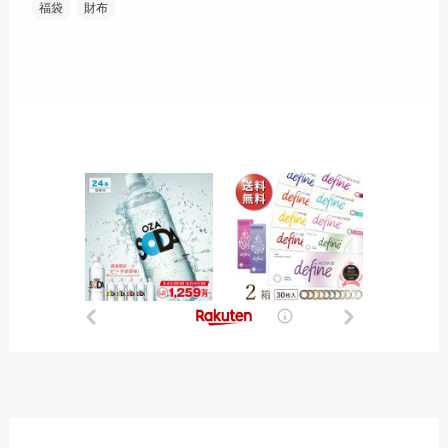
福袋
財布