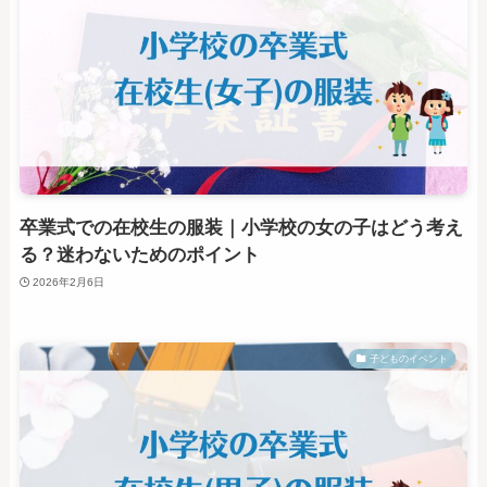
卒業式での在校生の服装｜小学校の女の子はどう考え
る？迷わないためのポイント
2026年2月6日
子どものイベント