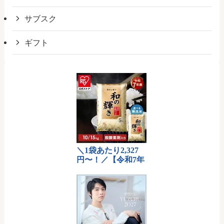
サブスク
ギフト