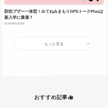
防犯ブザー一体型！みてねみまもりGPSトークPlusは
新入学に最適？
2026年1月16日
もっと見る
おすすめ記事