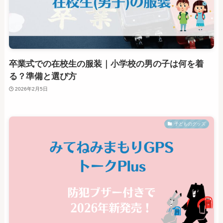
卒業式での在校生の服装｜小学校の男の子は何を着
る？準備と選び方
2026年2月5日
子どものグッズ