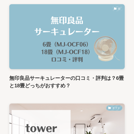
住
無印良品サーキュレーターの口コミ・評判は？6畳
と18畳どっちがおすすめ？
ギフト