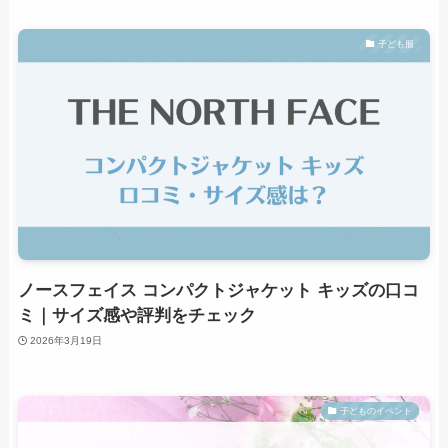
子ども服
ノースフェイス コンパクトジャケット キッズの口コ
ミ｜サイズ感や評判をチェック
2026年3月19日
子どものイベント