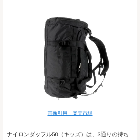
画像引用：楽天市場
ナイロンダッフル50（キッズ）は、3通りの持ち