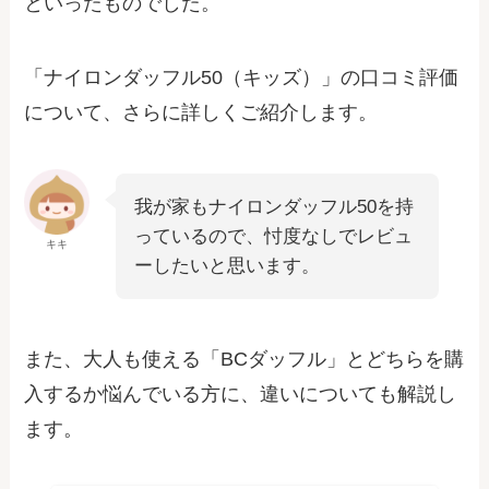
といったものでした。
「ナイロンダッフル50（キッズ）」の口コミ評価
について、さらに詳しくご紹介します。
我が家もナイロンダッフル50を持
っているので、忖度なしでレビュ
キキ
ーしたいと思います。
また、大人も使える「BCダッフル」とどちらを購
入するか悩んでいる方に、違いについても解説し
ます。