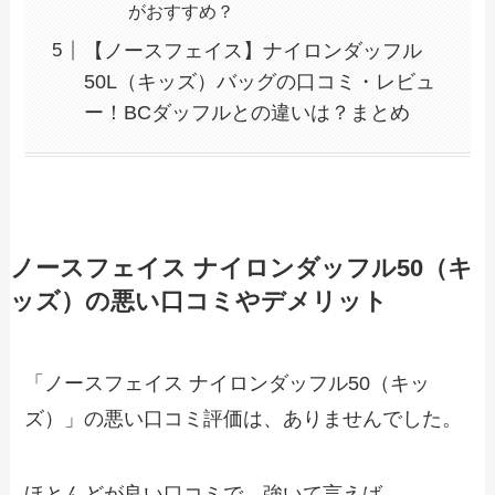
がおすすめ？
【ノースフェイス】ナイロンダッフル
50L（キッズ）バッグの口コミ・レビュ
ー！BCダッフルとの違いは？まとめ
ノースフェイス ナイロンダッフル50（キ
ッズ）の悪い口コミやデメリット
「ノースフェイス ナイロンダッフル50（キッ
ズ）」の悪い口コミ評価は、ありませんでした。
ほとんどが良い口コミで、強いて言えば、