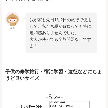
我が家も先日1泊2日の旅行で使用
して、私たち親が背負っても特に
キキ
違和感ありませんでした。
大人が使っても全然問題なしです
よ！
子供の修学旅行・宿泊学習・遠征などにちょ
うど良いサイズ