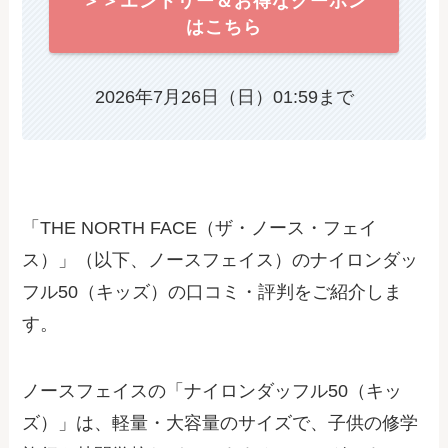
＞＞エントリー＆お得なクーポン
はこちら
2026年7月26日（日）01:59まで
「THE NORTH FACE（ザ・ノース・フェイ
ス）」（以下、ノースフェイス）のナイロンダッ
フル50（キッズ）の口コミ・評判をご紹介しま
す。
ノースフェイスの「ナイロンダッフル50（キッ
ズ）」は、軽量・大容量のサイズで、子供の修学