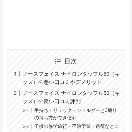
目次
ノースフェイス ナイロンダッフル50（キ
ッズ）の悪い口コミやデメリット
ノースフェイス ナイロンダッフル50（キ
ッズ）の良い口コミ評判
手持ち・リュック・ショルダーと3通り
の持ち方ができ便利
子供の修学旅行・宿泊学習・遠征などに