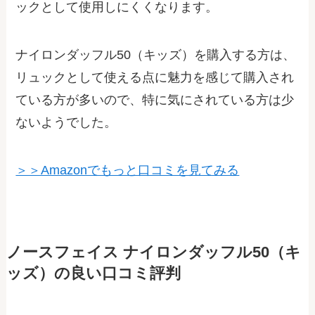
ックとして使用しにくくなります。
ナイロンダッフル50（キッズ）を購入する方は、
リュックとして使える点に魅力を感じて購入され
ている方が多いので、特に気にされている方は少
ないようでした。
＞＞Amazonでもっと口コミを見てみる
ノースフェイス ナイロンダッフル50（キ
ッズ）の良い口コミ評判