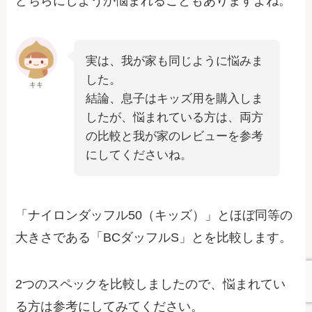
どちらにしようか悩まれることもありますよね。
実は、我が家も同じように悩みま
した。
キキ
結論、息子はキッズ用を購入しま
したが、悩まれている方は、両方
の比較と我が家のレビューを参考
にしてくださいね。
「ナイロンダッフル50（キッズ）」とほぼ同等の
大きさである「BCダッフルS」とを比較します。
2つのスペックを比較しましたので、悩まれてい
る方は参考にしてみてください。