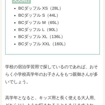
大人向け
BCダッフル XS（28L）
BCダッフル S（44L）
BCダッフル M（65L）
BCダッフル L（90L）
BCダッフル XL（136L）
BCダッフル XXL（160L）
学校の宿泊学習用で探しているのであれば、おそ
らく小学校高学年のお子さんをもつ親御さんが多
いでしょう。
高学年となると、キッズ用と長く使える大人用、