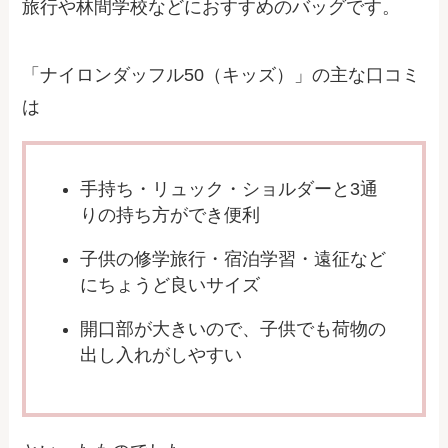
旅行や林間学校などにおすすめのバッグです。
「ナイロンダッフル50（キッズ）」の主な口コミ
は
手持ち・リュック・ショルダーと3通
りの持ち方ができ便利
子供の修学旅行・宿泊学習・遠征など
にちょうど良いサイズ
開口部が大きいので、子供でも荷物の
出し入れがしやすい