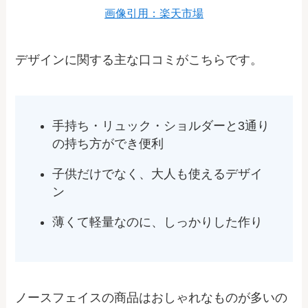
画像引用：楽天市場
デザインに関する主な口コミがこちらです。
手持ち・リュック・ショルダーと3通り
の持ち方ができ便利
子供だけでなく、大人も使えるデザイ
ン
薄くて軽量なのに、しっかりした作り
ノースフェイスの商品はおしゃれなものが多いの