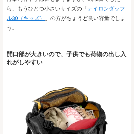
ら、もうひとつ小さいサイズの「
ナイロンダッフ
ル30（キッズ）
」の方がちょうど良い容量でしょ
う。
開口部が大きいので、子供でも荷物の出し入
れがしやすい