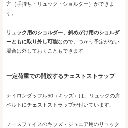
方（手持ち・リュック・ショルダー）ができま
す。
リュック用のショルダー、斜めがけ用のショルダ
ーともに取り外し可能
なので、つかう予定がない
場合は外しておくこともできます。
一定荷重での開放するチェストストラップ
ナイロンダッフル50（キッズ）は、リュックの肩
ベルトにチェストストラップが付いています。
ノースフェイスのキッズ・ジュニア用のリュック