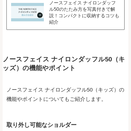
ノースフェイス ナイロンダッフ
ル50のたたみ方を写真付きで解
説！コンパクトに収納するコツも
紹介
ノースフェイス ナイロンダッフル50（キ
ッズ）の機能やポイント
ノースフェイス ナイロンダッフル50（キッズ）の
機能やポイントについてもご紹介します。
取り外し可能なショルダー