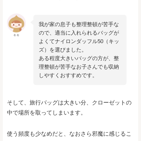
我が家の息子も整理整頓が苦手な
ので、適当に入れられるバッグが
キキ
よくてナイロンダッフル50（キッ
ズ）を選びました。
ある程度大きいバッグの方が、整
理整頓が苦手なお子さんでも収納
しやすくおすすめです。
そして、旅行バッグは大きい分、クローゼットの
中で場所を取ってしまいます。
使う頻度も少なめだと、なおさら邪魔に感じるこ