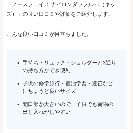
「ノースフェイス ナイロンダッフル50（キッ
ズ）」の良い口コミや評価をご紹介します。
こんな良い口コミが目立ちました。
手持ち・リュック・ショルダーと3通り
の持ち方ができ便利
子供の修学旅行・宿泊学習・遠征など
にちょうど良いサイズ
開口部が大きいので、子供でも荷物の
出し入れがしやすい