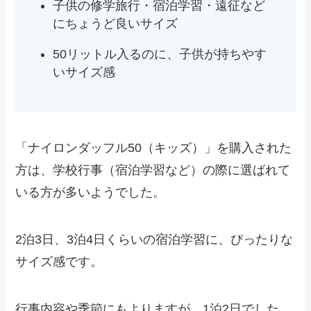
子供の修学旅行・宿泊学習・遠征など
にちょうど良いサイズ
50リットル入るのに、子供が持ちやす
いサイズ感
「ナイロンダッフル50（キッズ）」を購入された
方は、学校行事（宿泊学習など）の際に選ばれて
いる方が多いようでした。
2泊3日、3泊4日くらいの宿泊学習に、ぴったりな
サイズ感です。
行事内容や季節にもよりますが、1泊2日でした