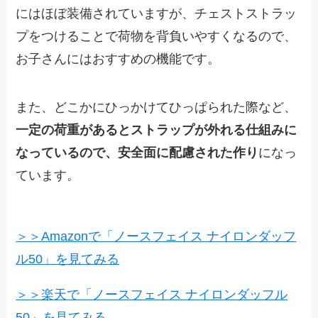
にはほぼ装備されていますが、チェストストラッ
プをつけることで荷物を背負いやすくなるので、
お子さんにはおすすめの機能です。
また、どこかにひっかけてひっぱられた際など、
一定の荷重があるとストラップが外れる仕組みに
なっているので、安全面に配慮された作り
になっ
ています。
＞＞Amazonで「ノースフェイス ナイロンダッフ
ル50」を見てみる
＞＞楽天で「ノースフェイス ナイロンダッフル
50」を見てみる