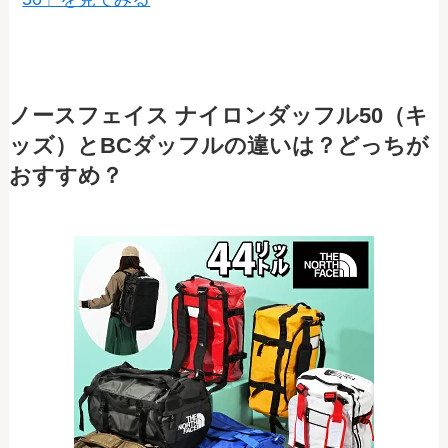
ノースフェイス ナイロンダッフル50（キ
ッズ）とBCダッフルの違いは？どっちが
おすすめ？