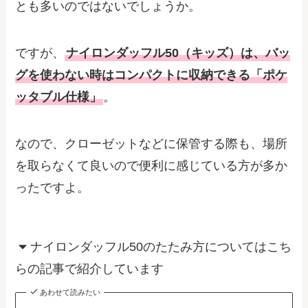
とも多いのではないでしょうか。
ですが、
ナイロンダッフル50（キッズ）は、バッ
グを使わない時はコンパクトに収納できる「ポケ
ッタブル仕様」
。
なので、クローゼットなどに保管する際も、場所
を取らなくて良いので便利に感じている方が多か
ったですよ。
ナイロンダッフル50のたたみ方についてはこち
らの記事で紹介しています
あわせて読みたい