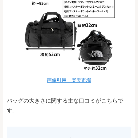
画像引用：楽天市場
バッグの大きさに関する主な口コミがこちらで
す。