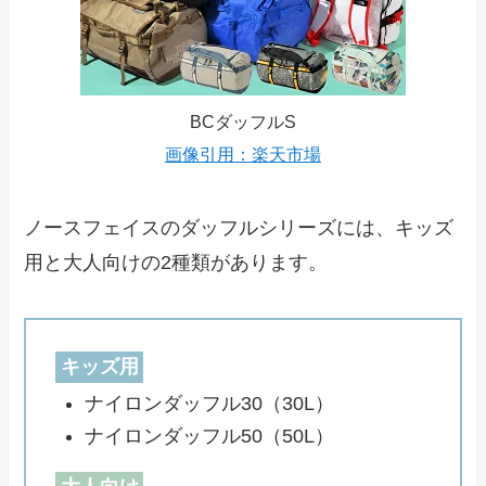
BCダッフルS
画像引用：楽天市場
ノースフェイスのダッフルシリーズには、キッズ
用と大人向けの2種類があります。
キッズ用
ナイロンダッフル30（30L）
ナイロンダッフル50（50L）