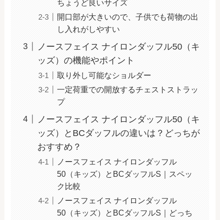
ちょうど良いサイズ
開口部が大きいので、子供でも荷物の出
し入れがしやすい
ノースフェイス ナイロンダッフル50（キ
ッズ）の機能やポイント
取り外し可能なショルダー
一定荷重での開放するチェストストラッ
プ
ノースフェイス ナイロンダッフル50（キ
ッズ）とBCダッフルの違いは？どっちが
おすすめ？
ノースフェイス ナイロンダッフル
50（キッズ）とBCダッフルS｜スペッ
ク比較
ノースフェイス ナイロンダッフル
50（キッズ）とBCダッフルS｜どっち