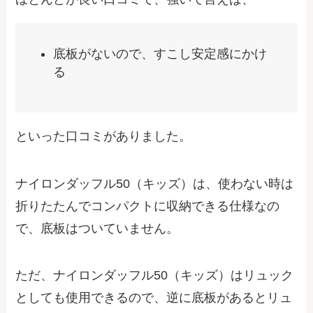
底板がないので、すこし安定感にかけ
る
といった口コミがありました。
ナイロンダッフル50（キッズ）は、使わない時は
折りたたんでコンパクトに収納できる仕様なの
で、底板はついていません。
ただ、ナイロンダッフル50（キッズ）はリュック
としても使用できるので、逆に底板があるとリュ