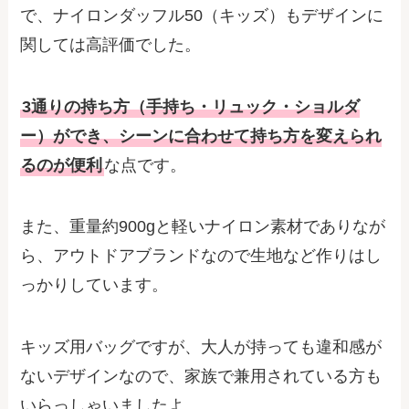
で、ナイロンダッフル50（キッズ）もデザインに
関しては高評価でした。
3通りの持ち方（手持ち・リュック・ショルダ
ー）ができ、シーンに合わせて持ち方を変えられ
るのが便利
な点です。
また、重量約900gと軽いナイロン素材でありなが
ら、アウトドアブランドなので生地など作りはし
っかりしています。
キッズ用バッグですが、大人が持っても違和感が
ないデザインなので、家族で兼用されている方も
いらっしゃいましたよ。