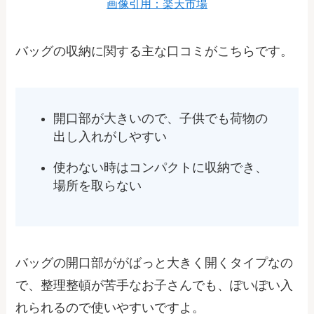
画像引用：楽天市場
バッグの収納に関する主な口コミがこちらです。
開口部が大きいので、子供でも荷物の
出し入れがしやすい
使わない時はコンパクトに収納でき、
場所を取らない
バッグの開口部ががばっと大きく開くタイプなの
で、整理整頓が苦手なお子さんでも、ぽいぽい入
れられるので使いやすいですよ。