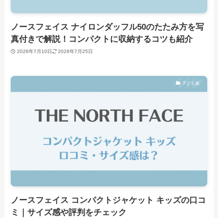
ノースフェイス ナイロンダッフル50のたたみ方を写
真付きで解説！コンパクトに収納するコツも紹介
2026年7月10日
2026年7月25日
子ども服
ノースフェイス コンパクトジャケット キッズの口コ
ミ｜サイズ感や評判をチェック