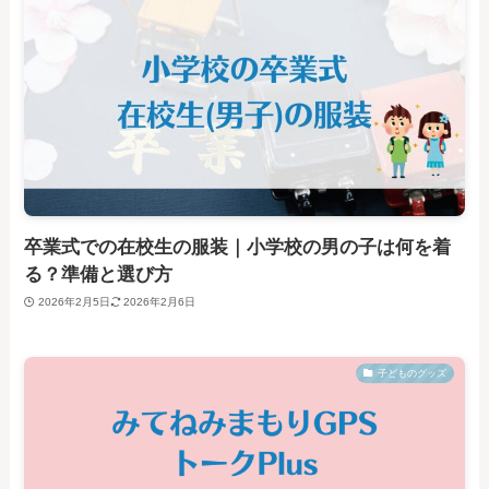
卒業式での在校生の服装｜小学校の男の子は何を着
る？準備と選び方
2026年2月5日
2026年2月6日
子どものグッズ