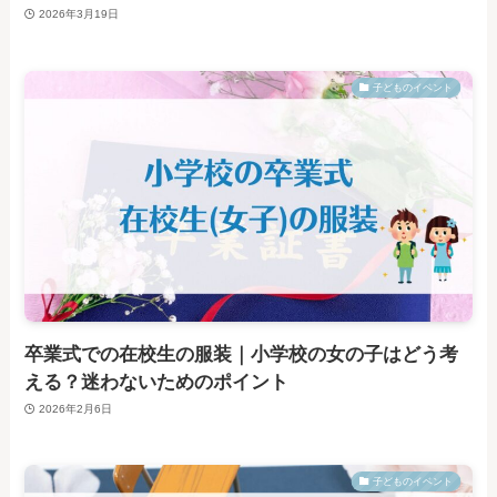
2026年3月19日
子どものイベント
卒業式での在校生の服装｜小学校の女の子はどう考
える？迷わないためのポイント
2026年2月6日
子どものイベント