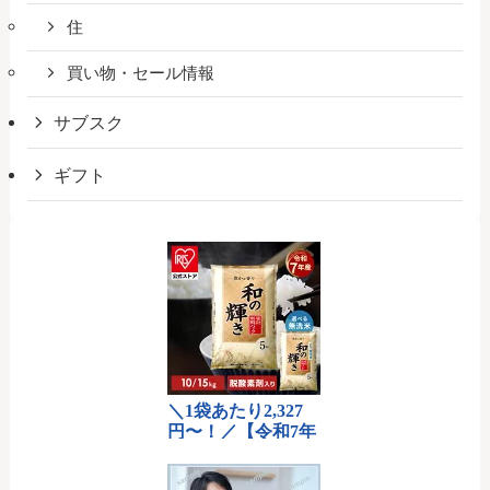
住
買い物・セール情報
サブスク
ギフト