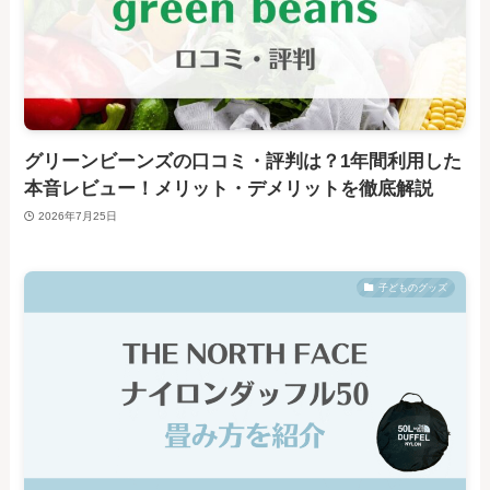
グリーンビーンズの口コミ・評判は？1年間利用した
本音レビュー！メリット・デメリットを徹底解説
2026年7月25日
子どものグッズ