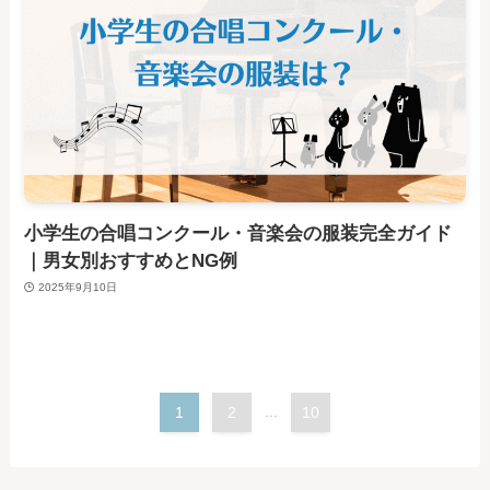
小学生の合唱コンクール・音楽会の服装完全ガイド
｜男女別おすすめとNG例
2025年9月10日
1
2
...
10