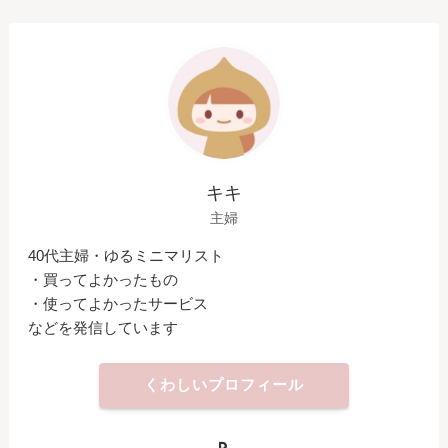
キキ
主婦
40代主婦・ゆるミニマリスト
・買ってよかったもの
・使ってよかったサービス
などを発信しています
くわしいプロフィール