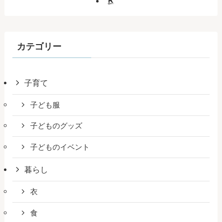
カテゴリー
子育て
子ども服
子どものグッズ
子どものイベント
暮らし
衣
食