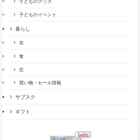
子どものグッズ
子どものイベント
暮らし
衣
食
住
買い物・セール情報
サブスク
ギフト