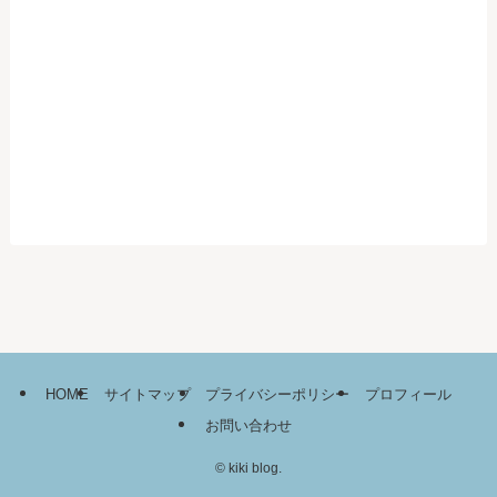
HOME
サイトマップ
プライバシーポリシー
プロフィール
お問い合わせ
©
kiki blog.