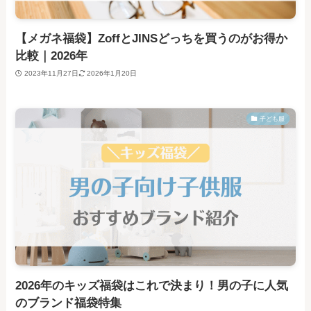
【メガネ福袋】ZoffとJINSどっちを買うのがお得か
比較｜2026年
2023年11月27日
2026年1月20日
子ども服
2026年のキッズ福袋はこれで決まり！男の子に人気
のブランド福袋特集