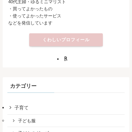
40代主婦・ゆるミニマリスト
・買ってよかったもの
・使ってよかったサービス
などを発信しています
くわしいプロフィール
カテゴリー
子育て
子ども服