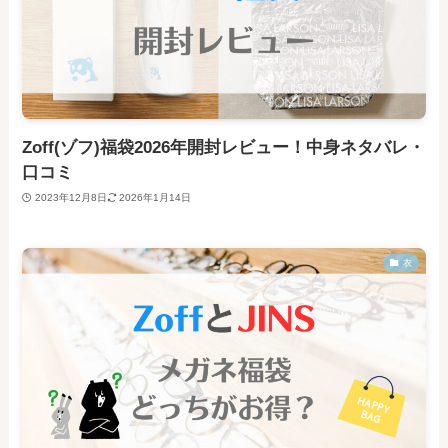
Zoff(ゾフ)福袋2026年開封レビュー！中身ネタバレ・
口コミ
2023年12月8日
2026年1月14日
衣